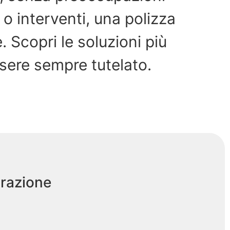
 o interventi, una polizza
. Scopri le soluzioni più
essere sempre tutelato.
urazione