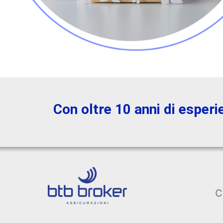
Con oltre 10 anni di esperi
C