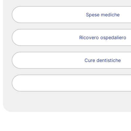
Spese mediche
Ricovero ospedaliero
Cure dentistiche