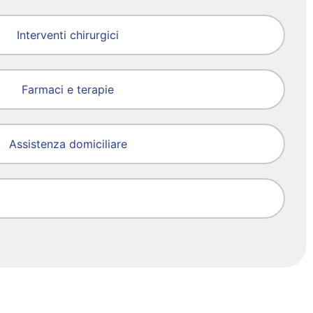
Interventi chirurgici
Farmaci e terapie
Assistenza domiciliare