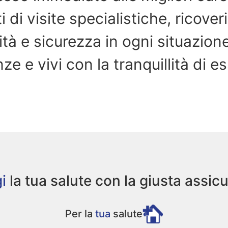
 di visite specialistiche, ricoveri
ità e sicurezza in ogni situazione
ze e vivi con la tranquillità di 
i
la tua salute con la giusta assic
Per la
tua
salute