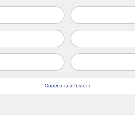
Copertura all'estero