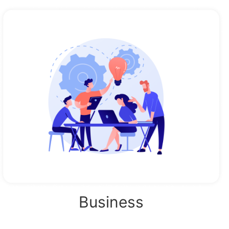
Business