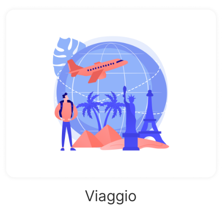
Viaggio