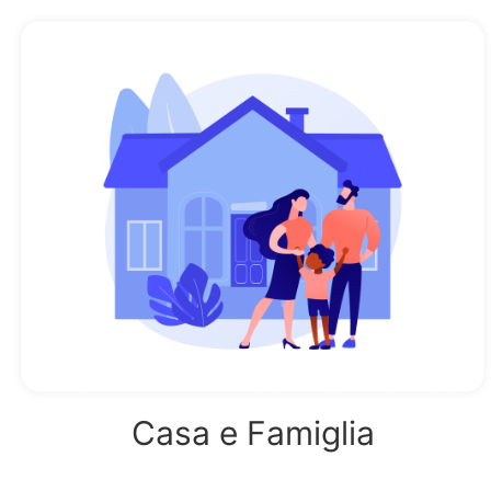
Casa e Famiglia