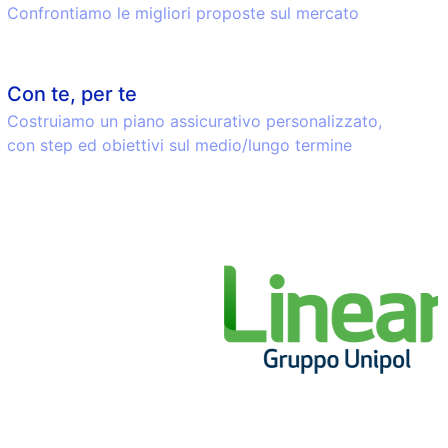
Confrontiamo le migliori proposte sul mercato
Con te, per te
Costruiamo un piano assicurativo personalizzato,
con step ed obiettivi sul medio/lungo termine